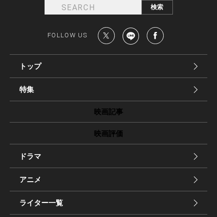
FOLLOW US
トップ
特集
映画記事
映画評価
ドラマ
アニメ
ライター一覧