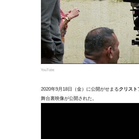
YouTube
2020年9月18日（金）に公開がせまる
クリスト
舞台裏映像が公開された。