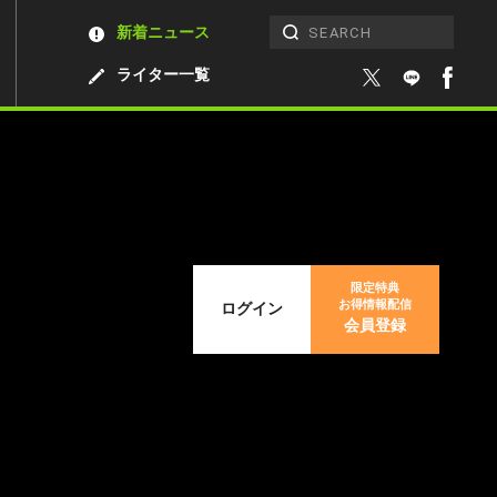
新着ニュース
ライター一覧
限定特典
お得情報配信
ログイン
会員登録