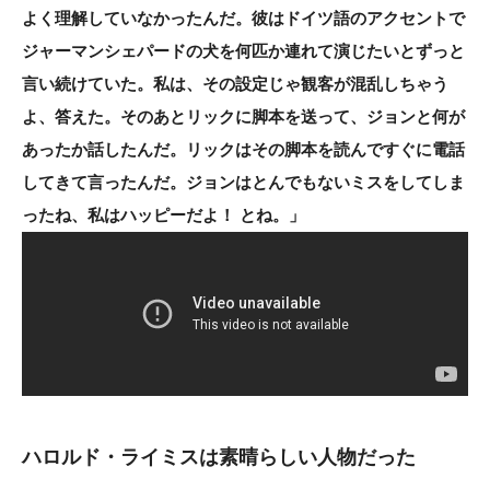
よく理解していなかったんだ。彼はドイツ語のアクセントで
ジャーマンシェパードの犬を何匹か連れて演じたいとずっと
言い続けていた。私は、その設定じゃ観客が混乱しちゃう
よ、答えた。そのあとリックに脚本を送って、ジョンと何が
あったか話したんだ。リックはその脚本を読んですぐに電話
してきて言ったんだ。ジョンはとんでもないミスをしてしま
ったね、私はハッピーだよ！ とね。」
ハロルド・ライミスは素晴らしい人物だった