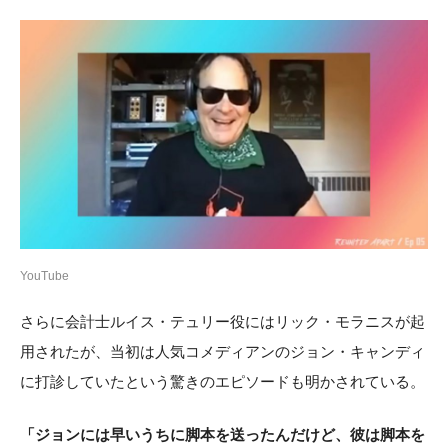
YouTube
さらに会計士ルイス・テュリー役にはリック・モラニスが起
用されたが、当初は人気コメディアンのジョン・キャンディ
に打診していたという驚きのエピソードも明かされている。
「ジョンには早いうちに脚本を送ったんだけど、彼は脚本を