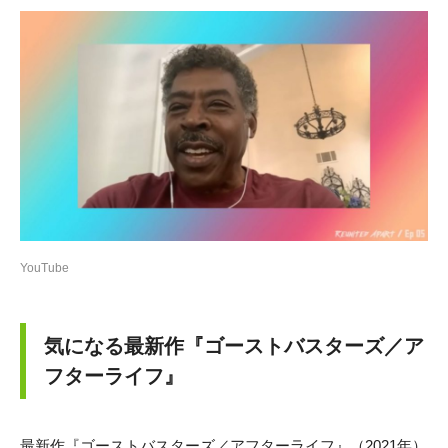
YouTube
気になる最新作『ゴーストバスターズ／ア
フターライフ』
最新作『ゴーストバスターズ／アフターライフ』（2021年）