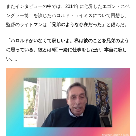
またインタビューの中では、2014年に他界したエゴン・スペ
ングラー博士を演じたハロルド・ライミスについて回想し、
監督のライトマンは
「兄弟のような存在だった」
と偲んだ。
「ハロルドがいなくて寂しいよ。私は彼のことを兄弟のよう
に思っている。彼とは5回一緒に仕事をしたが、本当に寂し
い。」