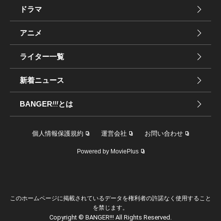
ドラマ
アニメ
ライター一覧
新着ニュース
BANGER
!!!
とは
個人情報保護規約
運営会社
お問い合わせ
Powered by MoviePlus
このホームページに掲載されているデータを権利者の許諾なく使用すること
を禁じます。
Copyright © BANGER!!! All Rights Reserved.