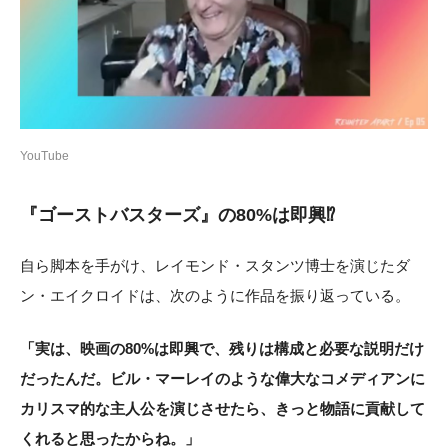
YouTube
『ゴーストバスターズ』の80%は即興⁉︎
自ら脚本を手がけ、レイモンド・スタンツ博士を演じたダ
ン・エイクロイドは、次のように作品を振り返っている。
「実は、映画の80%は即興で、残りは構成と必要な説明だけ
だったんだ。ビル・マーレイのような偉大なコメディアンに
カリスマ的な主人公を演じさせたら、きっと物語に貢献して
くれると思ったからね。」