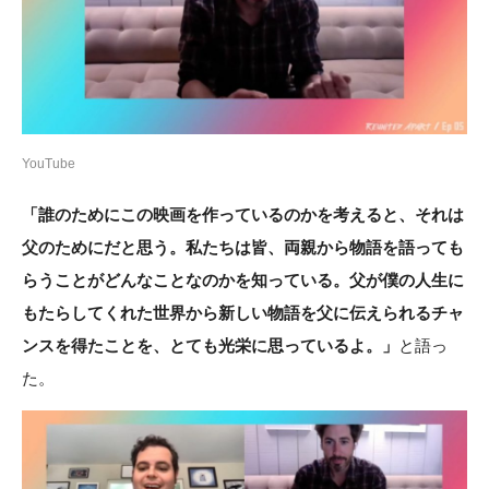
YouTube
「誰のためにこの映画を作っているのかを考えると、それは
父のためにだと思う。私たちは皆、両親から物語を語っても
らうことがどんなことなのかを知っている。父が僕の人生に
もたらしてくれた世界から新しい物語を父に伝えられるチャ
ンスを得たことを、
とても光栄に思っているよ。」
と語っ
た。