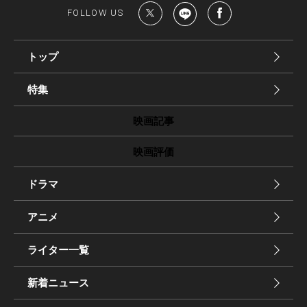
FOLLOW US
トップ
特集
映画記事
映画評価
ドラマ
アニメ
ライター一覧
新着ニュース