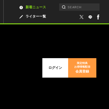
新着ニュース
ライター一覧
限定特典
お得情報配信
ログイン
会員登録