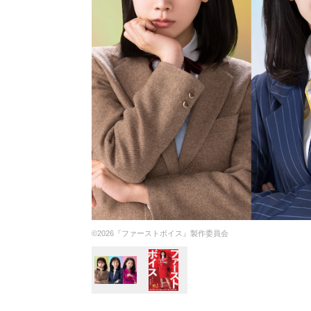
©2026『ファーストボイス』製作委員会