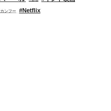
#Netflix
#カンフー