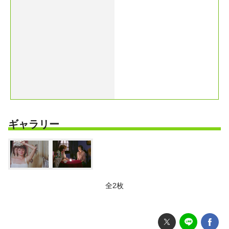
ギャラリー
全2枚