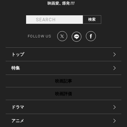
FOLLOW US
トップ
特集
映画記事
映画評価
ドラマ
アニメ