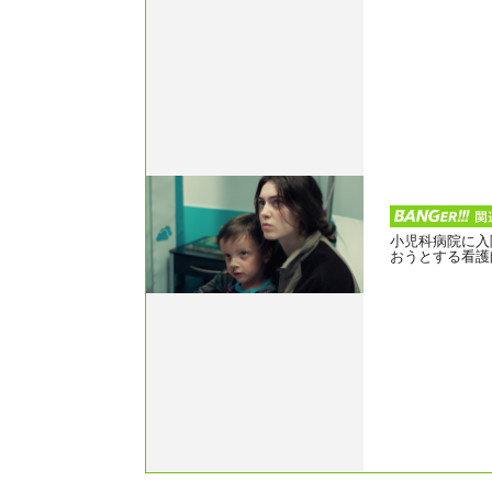
小児科病院に入
おうとする看護