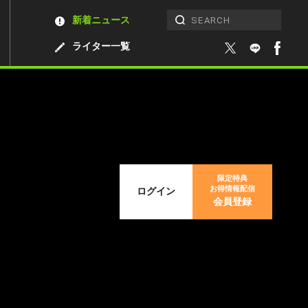
新着ニュース
ライター一覧
限定特典
お得情報配信
ログイン
会員登録