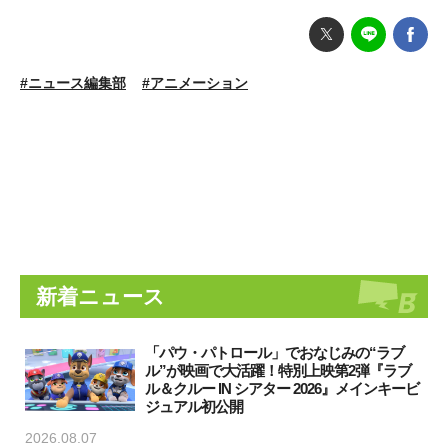
#ニュース編集部
#アニメーション
新着ニュース
「パウ・パトロール」でおなじみの“ラブ
ル”が映画で大活躍！特別上映第2弾『ラブ
ル＆クルー IN シアター 2026』メインキービ
ジュアル初公開
2026.08.07