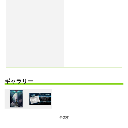
ギャラリー
全2枚