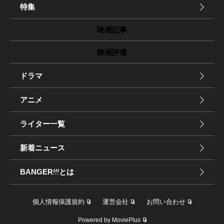
特集
映画記事
映画評価
ドラマ
アニメ
ライター一覧
新着ニュース
BANGER
!!!
とは
個人情報保護規約
運営会社
お問い合わせ
Powered by MoviePlus