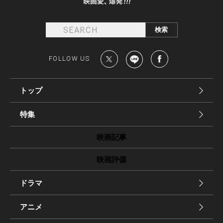
FOLLOW US
トップ
特集
映画記事
映画評価
ドラマ
アニメ