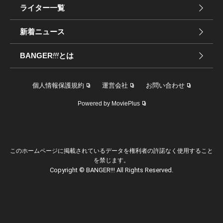
ライター一覧
新着ニュース
BANGER
!!!
とは
個人情報保護規約
運営会社
お問い合わせ
Powered by MoviePlus
このホームページに掲載されているデータを権利者の許諾なく使用すること
を禁じます。
Copyright © BANGER!!! All Rights Reserved.