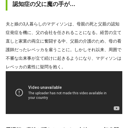
認知症の父に魔の手が…
夫と娘の3人暮らしのマディソンは、母親の死と父親の認知
症発症を機に、父の会社を任されることになる。経営の立て
直しと家業の両立に奮闘する中、父親の介護のため、母の看
護師だったレベッカを雇うことに。しかしそれ以来、周囲で
不審な出来事が立て続けに起きるようになり、マディソンは
レベッカの素性に疑問を抱く。