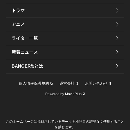
ドラマ
アニメ
ライター一覧
新着ニュース
BANGER
!!!
とは
個人情報保護規約
運営会社
お問い合わせ
Powered by MoviePlus
このホームページに掲載されているデータを権利者の許諾なく使用すること
を禁じます。