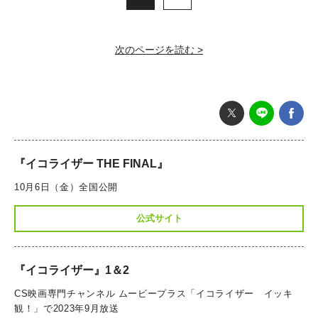
次のページを読む >
『イコライザー THE FINAL』
10月6日（金）全国公開
公式サイト
『イコライザー』1＆2
CS映画専門チャンネル ムービープラス「イコライザー イッキ
観！」で2023年9月放送