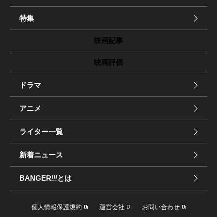
特集
映画記事
映画評価
ドラマ
アニメ
ライター一覧
新着ニュース
BANGER
!!!
とは
個人情報保護規約
運営会社
お問い合わせ