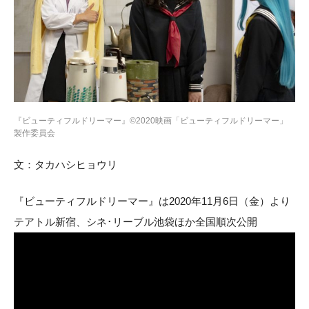
『ビューティフルドリーマー』©2020映画「ビューティフルドリーマー」
製作委員会
文：タカハシヒョウリ
『ビューティフルドリーマー』は2020年11月6日（金）より
テアトル新宿、シネ･リーブル池袋ほか全国順次公開