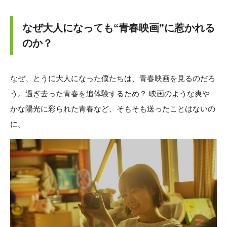
なぜ大人になっても“青春映画”に惹かれる
のか？
なぜ、とうに大人になった僕たちは、青春映画を見るのだろ
う。過ぎ去った青春を追体験するため？ 映画のような爽や
かな陽光に彩られた青春など、そもそも送ったことはないの
に。