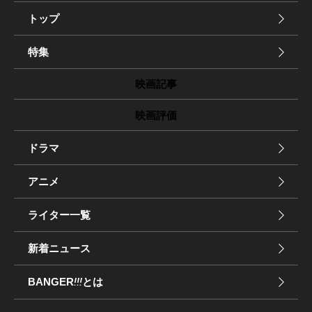
トップ
特集
映画記事
映画評価
ドラマ
アニメ
ライター一覧
新着ニュース
BANGER
!!!
とは