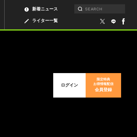
新着ニュース
ライター一覧
限定特典
お得情報配信
ログイン
会員登録