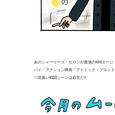
あのシャーリーズ・セロンが最強のMI6エー
パイ・アクション映画『アトミック・ブロンド
つ泥臭い戦闘シーンは必見だ!!