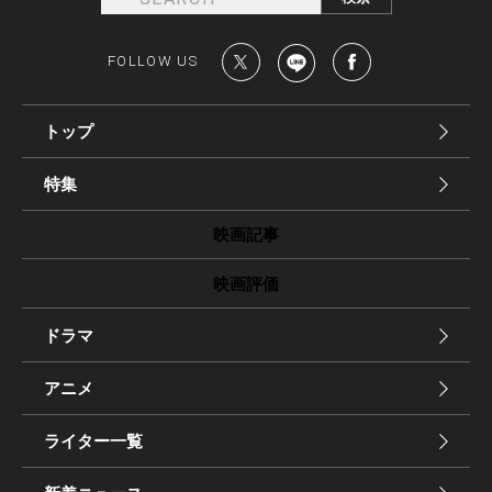
FOLLOW US
トップ
特集
映画記事
映画評価
ドラマ
アニメ
ライター一覧