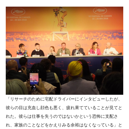
「リサーチのために宅配ドライバーにインタビューしたが、
彼らの目は充血し顔色も悪く、疲れ果てていることが見てと
れた。彼らは仕事を失うのではないかという恐怖に支配さ
れ、家族のことなどをかえりみる余裕はなくなっている」と