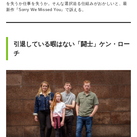
を失うか仕事を失うか。そんな選択迫る仕組みがおかしいと、最
新作『Sorry We Missed You』で訴える。
引退している暇はない「闘士」ケン・ロー
チ