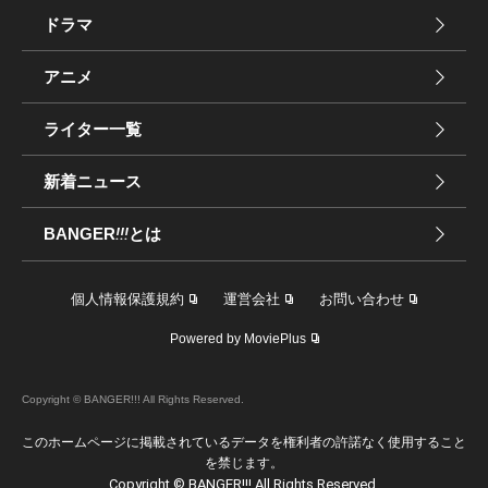
ドラマ
アニメ
ライター一覧
新着ニュース
BANGER
!!!
とは
個人情報保護規約
運営会社
お問い合わせ
Powered by MoviePlus
Copyright © BANGER!!! All Rights Reserved.
このホームページに掲載されているデータを権利者の許諾なく使用すること
を禁じます。
Copyright © BANGER!!! All Rights Reserved.