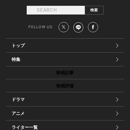
FOLLOW US
トップ
特集
映画記事
映画評価
ドラマ
アニメ
ライター一覧