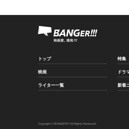
トップ
特集
映画
ドラ
ライター一覧
新着
Copyright © BANGER!!! All Rights Reserved.