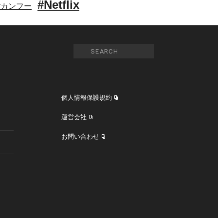
#Netflix
#カンフー
個人情報保護規約
運営会社
お問い合わせ