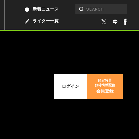
新着ニュース
ライター一覧
限定特典
お得情報配信
ログイン
会員登録