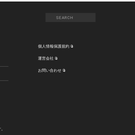
個人情報保護規約
運営会社
お問い合わせ
す。