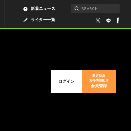
新着ニュース
ライター一覧
限定特典
お得情報配信
ログイン
会員登録