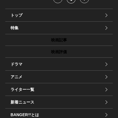
トップ
特集
映画記事
映画評価
ドラマ
アニメ
ライター一覧
新着ニュース
BANGER
!!!
とは