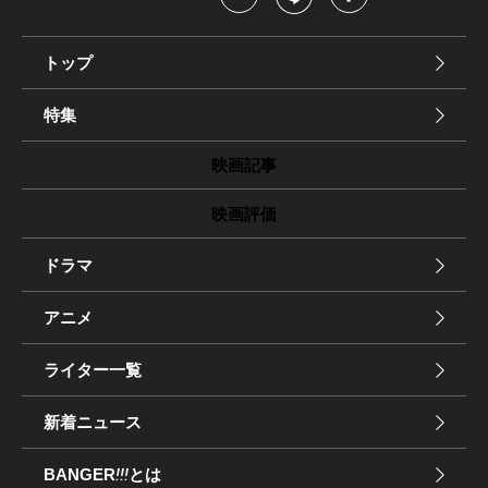
トップ
特集
映画記事
映画評価
ドラマ
アニメ
ライター一覧
新着ニュース
BANGER
!!!
とは