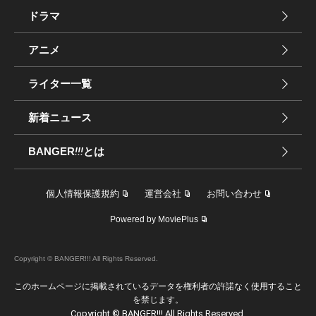
ドラマ
アニメ
ライター一覧
新着ニュース
BANGER
!!!
とは
個人情報保護規約
運営会社
お問い合わせ
Powered by MoviePlus
Copyright © BANGER!!! All Rights Reserved.
このホームページに掲載されているデータを権利者の許諾なく使用すること
を禁じます。
Copyright © BANGER!!! All Rights Reserved.