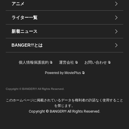
アニメ
ライター一覧
新着ニュース
BANGER
!!!
とは
個人情報保護規約
運営会社
お問い合わせ
Powered by MoviePlus
Copyright © BANGER!!! All Rights Reserved.
このホームページに掲載されているデータを権利者の許諾なく使用すること
を禁じます。
Copyright © BANGER!!! All Rights Reserved.