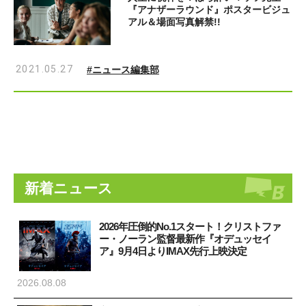
『アナザーラウンド』ポスタービジュ
アル＆場面写真解禁!!
2021.05.27
#ニュース編集部
新着ニュース
2026年圧倒的No.1スタート！クリストファ
ー・ノーラン監督最新作『オデュッセイ
ア』9月4日よりIMAX先行上映決定
2026.08.08