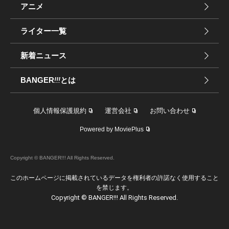
アニメ
ライター一覧
新着ニュース
BANGER
!!!
とは
個人情報保護規約
運営会社
お問い合わせ
Powered by MoviePlus
Copyright © BANGER!!! All Rights Reserved.
このホームページに掲載されているデータを権利者の許諾なく使用すること
を禁じます。
Copyright © BANGER!!! All Rights Reserved.