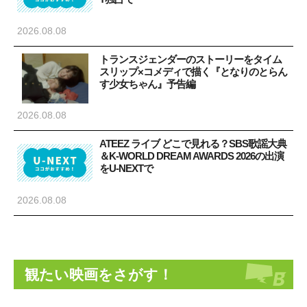
2026.08.08
トランスジェンダーのストーリーをタイム
スリップ×コメディで描く『となりのとらん
す少女ちゃん』予告編
2026.08.08
ATEEZ ライブ どこで見れる？SBS歌謡大典
＆K-WORLD DREAM AWARDS 2026の出演
をU-NEXTで
2026.08.08
観たい映画をさがす！