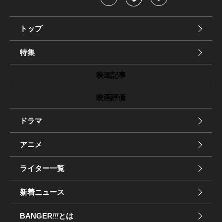
トップ
特集
映画記事
映画評価
ドラマ
アニメ
ライター一覧
新着ニュース
BANGER
!!!
とは