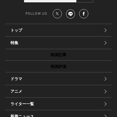
FOLLOW US
トップ
特集
映画記事
映画評価
ドラマ
アニメ
ライター一覧
新着ニュース