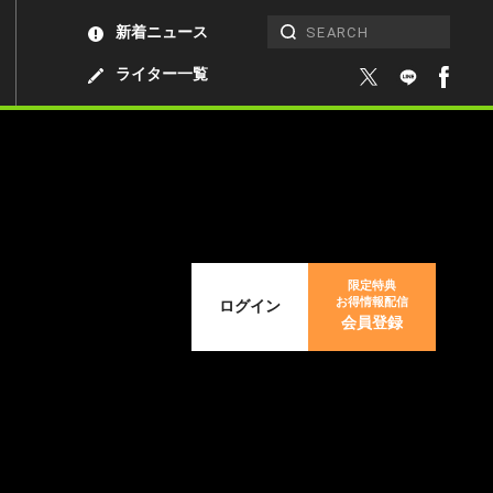
新着ニュース
ライター一覧
限定特典
お得情報配信
ログイン
会員登録