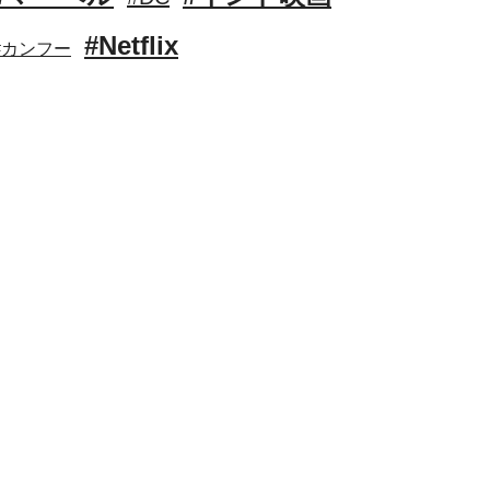
#Netflix
#カンフー