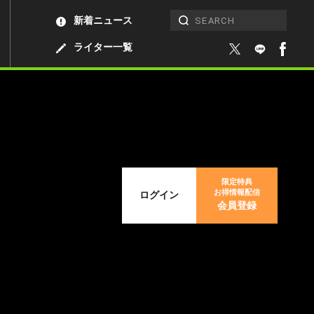
新着ニュース
ライター一覧
限定特典
お得情報配信
ログイン
会員登録