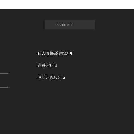
個人情報保護規約
運営会社
お問い合わせ