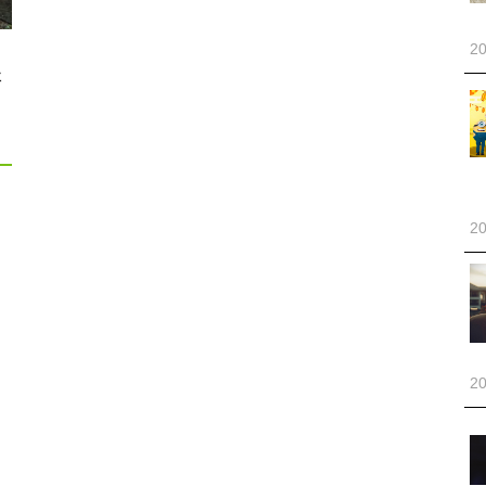
20
社
20
20