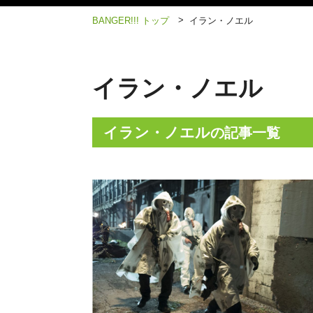
>
BANGER!!! トップ
イラン・ノエル
イラン・ノエル
イラン・ノエル
の記事一覧