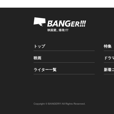
トップ
特集
映画
ドラ
ライター一覧
新着
Copyright © BANGER!!! All Rights Reserved.