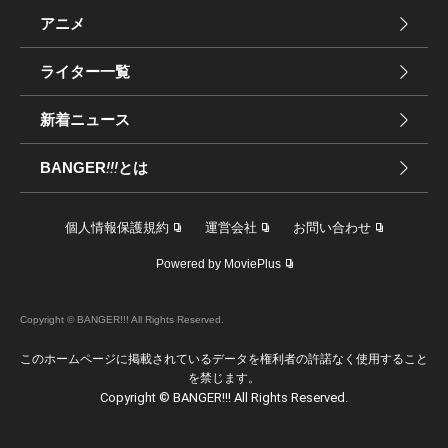
アニメ
ライター一覧
新着ニュース
BANGER
!!!
とは
個人情報保護規約
運営会社
お問い合わせ
Powered by MoviePlus
Copyright © BANGER!!! All Rights Reserved.
このホームページに掲載されているデータを権利者の許諾なく使用すること
を禁じます。
Copyright © BANGER!!! All Rights Reserved.