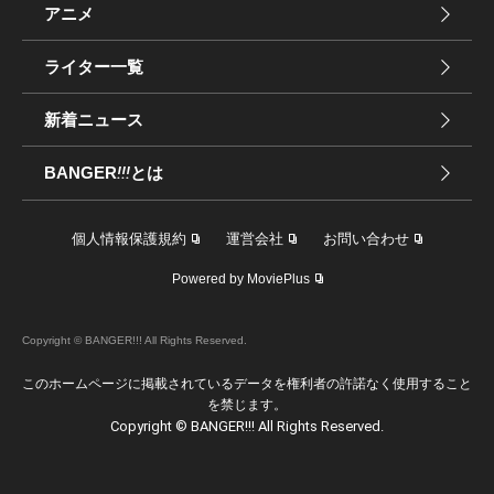
アニメ
ライター一覧
新着ニュース
BANGER
!!!
とは
個人情報保護規約
運営会社
お問い合わせ
Powered by MoviePlus
Copyright © BANGER!!! All Rights Reserved.
このホームページに掲載されているデータを権利者の許諾なく使用すること
を禁じます。
Copyright © BANGER!!! All Rights Reserved.