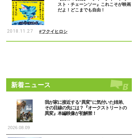
スト・チェーンソー』これこそが映画
だよ！どこまでも自由！
2018.11.27
#フクイヒロシ
新着ニュース
我が家に接近する“異変”に気付いた姉弟、
その目線の先には？『オークストリートの
異変』本編映像が初解禁！
2026.08.09