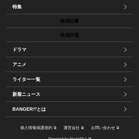
特集
映画記事
映画評価
ドラマ
アニメ
ライター一覧
新着ニュース
BANGER
!!!
とは
個人情報保護規約
運営会社
お問い合わせ