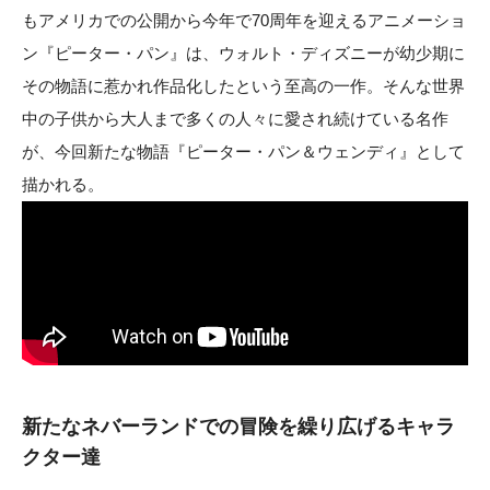
もアメリカでの公開から今年で70周年を迎えるアニメーショ
ン『ピーター・パン』は、ウォルト・ディズニーが幼少期に
その物語に惹かれ作品化したという至高の一作。そんな世界
中の子供から大人まで多くの人々に愛され続けている名作
が、今回新たな物語『ピーター・パン＆ウェンディ』として
描かれる。
新たなネバーランドでの冒険を繰り広げるキャラ
クター達