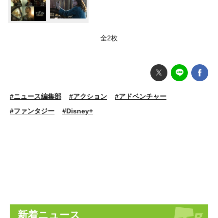
全2枚
#ニュース編集部
#アクション
#アドベンチャー
#ファンタジー
#Disney+
新着ニュース