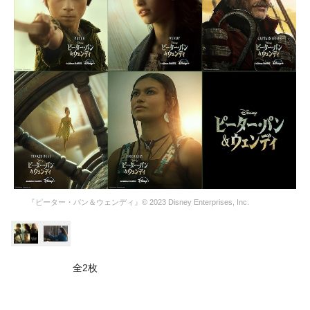
『ピーター・パン＆ウェンディ』© 2023 Disney Enterprises, Inc.
全2枚