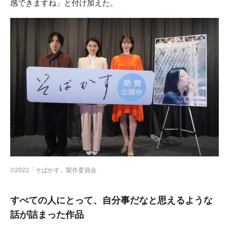
感できますね」と付け加えた。
©︎2022「そばかす」製作委員会
すべての人にとって、自分事だなと思えるような
話が詰まった作品