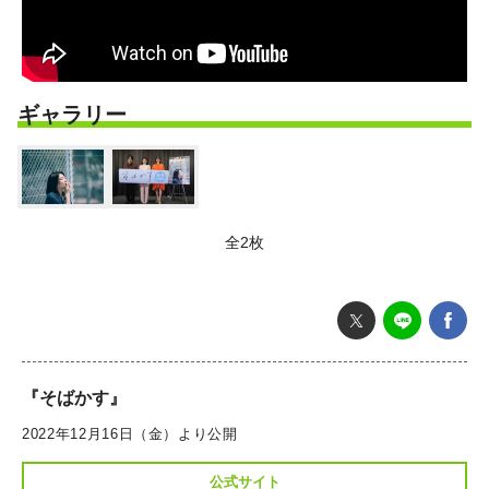
ギャラリー
全2枚
『そばかす』
2022年12月16日（金）より公開
公式サイト