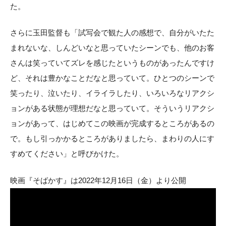
た。
さらに玉田監督も「試写会で観た人の感想で、自分がいたた
まれないな、しんどいなと思っていたシーンでも、他のお客
さんは笑っていてズレを感じたというものがあったんですけ
ど、それは豊かなことだなと思っていて。ひとつのシーンで
笑ったり、泣いたり、イライラしたり、いろいろなリアクシ
ョンがある状態が理想だなと思っていて。そういうリアクシ
ョンがあって、はじめてこの映画が完成するところがあるの
で。もし引っかかるところがありましたら、まわりの人にす
すめてください」と呼びかけた。
映画『そばかす』は2022年12月16日（金）より公開