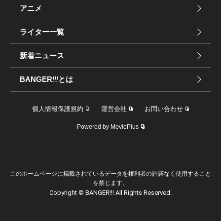
アニメ
ライター一覧
新着ニュース
BANGER
!!!
とは
個人情報保護規約
運営会社
お問い合わせ
Powered by MoviePlus
このホームページに掲載されているデータを権利者の許諾なく使用すること
を禁じます。
Copyright © BANGER!!! All Rights Reserved.