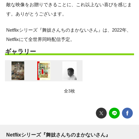
敵な映像をお贈りできることに、これ以上ない喜びを感じま
す。ありがとうございます。
Netflixシリーズ『舞妓さんちのまかないさん』は、2022年、
Netflixにて全世界同時配信予定。
ギャラリー
全3枚
Netflixシリーズ『舞妓さんちのまかないさん』