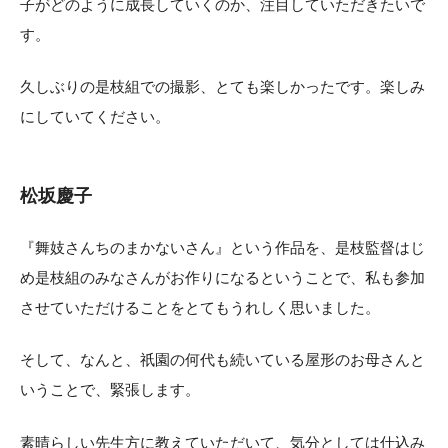
子がどのように成長していくのか、注目していただきたいで
す。
久しぶりの是枝組での撮影、とても楽しかったです。楽しみ
にしていてください。
松坂慶子
『舞妓さんちのまかないさん』という作品を、是枝監督はじ
め是枝組のみなさんがお作りになるということで、私も参加
させていただけることをとてもうれしく思いました。
そして、なんと、祇園の何代も続いている屋形のお母さんと
いうことで、緊張します。
素晴らしい先生方に教えていただいて、気分としては仕込み