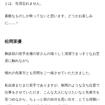
とは、生涯忘れません。
素敵なものしか映ってないと思います。どうかお楽しみ
に……！
松岡茉優
舞妓役の若手女優の皆さんの瑞々しく清潔でまっすぐなお芝
居に触れながら
憧れの先輩方とも空間をご一緒させていただきました。
私自身まだまだ若手でありますが、狭間のような立ち位置で
仕事をさせていただき、こんな大人になりたいなと先輩方を
見つめながら、ちょっと前の自分を思い出す、とても得難い