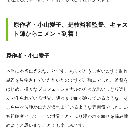
原作者・小山愛子、是枝裕和監督、キャス
ト陣からコメント到着！
原作者・小山愛子
本当に本当に光栄なことです。ありがとうございます！制作
風景を見学させていただいたのですが、強烈でした。監督を
はじめ、様々なプロフェッショナルの方々が思いっきり楽し
んで作られている世界。隅々まで血が通っているような、そ
こら中から静かに力が溢れ出ているような雰囲気でした。い
ち視聴者として、この世界にどっぷり浸かれる幸せを噛み締
めようと思います。とても楽しみです。