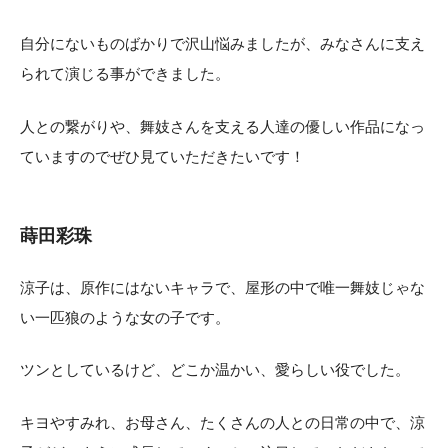
自分にないものばかりで沢山悩みましたが、みなさんに支え
られて演じる事ができました。
人との繋がりや、舞妓さんを支える人達の優しい作品になっ
ていますのでぜひ見ていただきたいです！
蒔田彩珠
涼子は、原作にはないキャラで、屋形の中で唯一舞妓じゃな
い一匹狼のような女の子です。
ツンとしているけど、どこか温かい、愛らしい役でした。
キヨやすみれ、お母さん、たくさんの人との日常の中で、涼