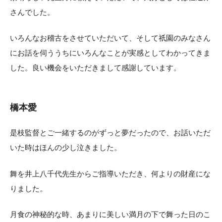
さんでした。
いろんなお稽古をさせていただいて、そして祇園のみなさん
にお話を伺ううちにいろんなことが実感としてわかってきま
した。良い機会をいただきまして感謝しています。
橋本愛
是枝監督とご一緒するのがずっと夢だったので、お話いただ
いた時はほんの少し泣きました。
舞を井上八千代先生からご指導いただき、何よりの財産にな
りました。
月食の神秘的な時、あまりに美しい満月の下で舞った日のこ