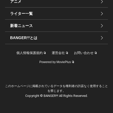
アニメ
ライター一覧
新着ニュース
BANGER
!!!
とは
個人情報保護規約
運営会社
お問い合わせ
Powered by MoviePlus
このホームページに掲載されているデータを権利者の許諾なく使用すること
を禁じます。
Copyright © BANGER!!! All Rights Reserved.