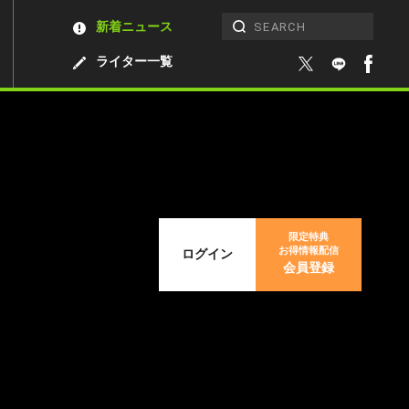
新着ニュース
ライター一覧
限定特典
お得情報配信
ログイン
会員登録