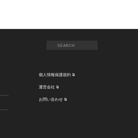
個人情報保護規約
運営会社
お問い合わせ