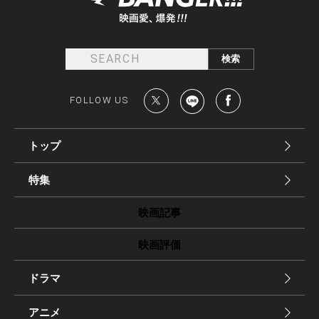
FOLLOW US
トップ
特集
映画記事
映画評価
ドラマ
アニメ