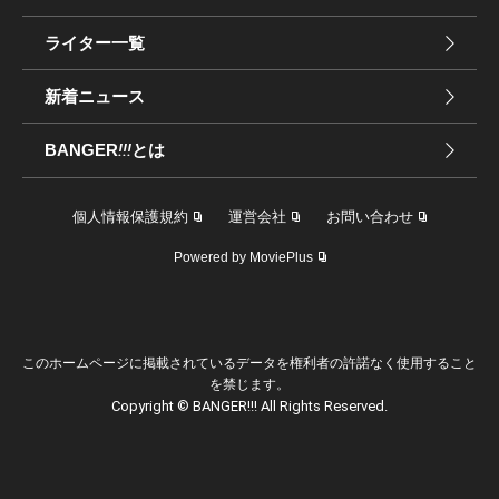
ライター一覧
新着ニュース
BANGER
!!!
とは
個人情報保護規約
運営会社
お問い合わせ
Powered by MoviePlus
このホームページに掲載されているデータを権利者の許諾なく使用すること
を禁じます。
Copyright © BANGER!!! All Rights Reserved.