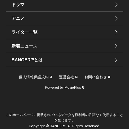
ドラマ
アニメ
ライター一覧
新着ニュース
BANGER
!!!
とは
個人情報保護規約
運営会社
お問い合わせ
Powered by MoviePlus
このホームページに掲載されているデータを権利者の許諾なく使用すること
を禁じます。
Copyright © BANGER!!! All Rights Reserved.