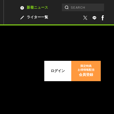
新着ニュース
ライター一覧
限定特典
お得情報配信
ログイン
会員登録