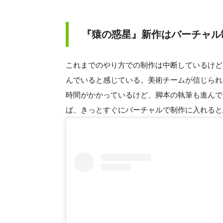
『猿の惑星』新作はバーチャル制
これまでのやり方での制作は中断しているけど
んでいると感じている。美術チームが信じられ
時間がかかっているけど、脚本の執筆も進んで
ば、きっとすぐにバーチャルで制作に入れると