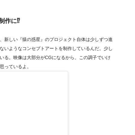
作に⁉︎
、新しい『猿の惑星』のプロジェクト自体は少しずつ進
ないようなコンセプトアートを制作しているんだ。少し
いる。映像は大部分がCGになるから、この調子でいけ
思っているよ。