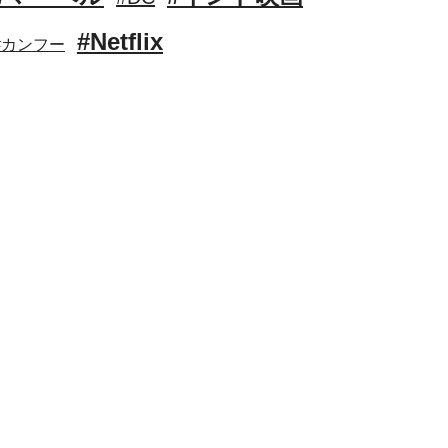
#Netflix
#カンフー