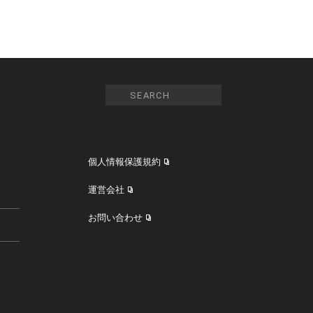
個人情報保護規約
運営会社
お問い合わせ