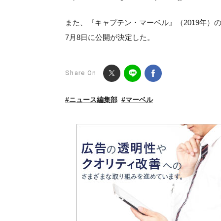
また、『キャプテン・マーベル』（2019年）
7月8日に公開が決定した。
Share On
#ニュース編集部
#マーベル