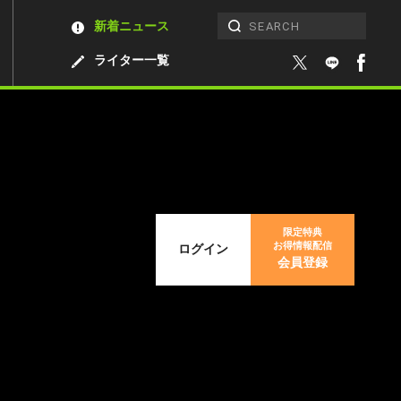
新着ニュース
ライター一覧
限定特典
お得情報配信
ログイン
会員登録