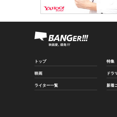
トップ
特集
映画
ドラ
ライター一覧
新着