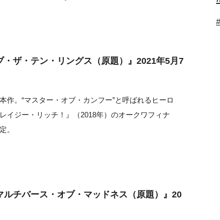
・ザ・テン・リングス（原題）』2021年5月7
本作。“マスター・オブ・カンフー”と呼ばれるヒーロ
レイジー・リッチ！』（2018年）のオークワフィナ
定。
マルチバース・オブ・マッドネス（原題）』20
）