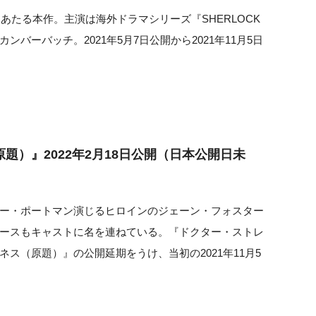
あたる本作。主演は海外ドラマシリーズ『SHERLOCK
バーバッチ。2021年5月7日公開から2021年11月5日
）』2022年2月18日公開（日本公開日未
ー・ポートマン演じるヒロインのジェーン・フォスター
ースもキャストに名を連ねている。『ドクター・ストレ
ス（原題）』の公開延期をうけ、当初の2021年11月5