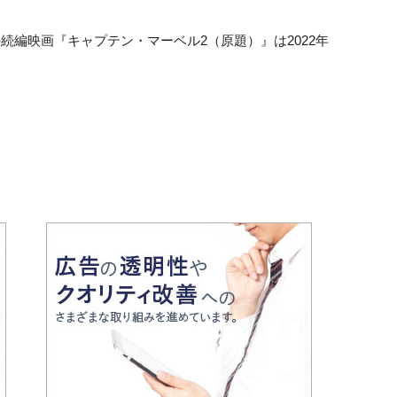
の続編映画『キャプテン・マーベル2（原題）』は2022年