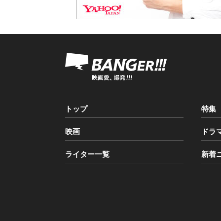
トップ
特集
映画
ドラ
ライター一覧
新着