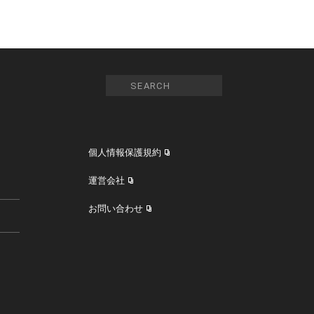
個人情報保護規約
運営会社
お問い合わせ