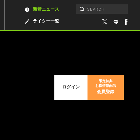
新着ニュース
ライター一覧
限定特典
お得情報配信
ログイン
会員登録