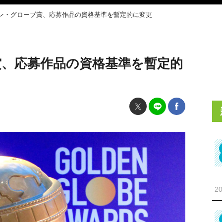
ン・グローブ賞、応募作品の資格基準を暫定的に変更
賞、応募作品の資格基準を暫定的
20