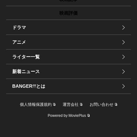
映画評価
ドラマ
アニメ
ライター一覧
新着ニュース
BANGER
!!!
とは
個人情報保護規約
運営会社
お問い合わせ
Powered by MoviePlus