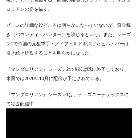
ロリアンの姿を描く。
ビーンの詳細な役どころは明らかになっていないが、賞金稼
ぎ（バウンティ・ハンター）を演じるという。また、シーズ
ン1で帝国の元狙撃手・メイフェルドを演じたビル・バーは
引き続き続投することも明らかになった。
『マンダロリアン』シーズン2の撮影は既に終了しており、
米国では2020年10月に配信が予定されている。
『マンダロリアン』シーズン1は、ディズニーデラックスに
て独占配信中