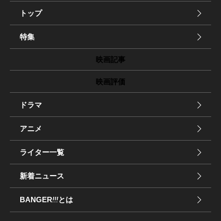
トップ
特集
映画記事
映画評価
ドラマ
アニメ
ライター一覧
新着ニュース
BANGER
!!!
とは