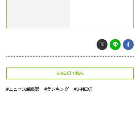
U-NEXTで観る
#ニュース編集部
#ランキング
#U-NEXT