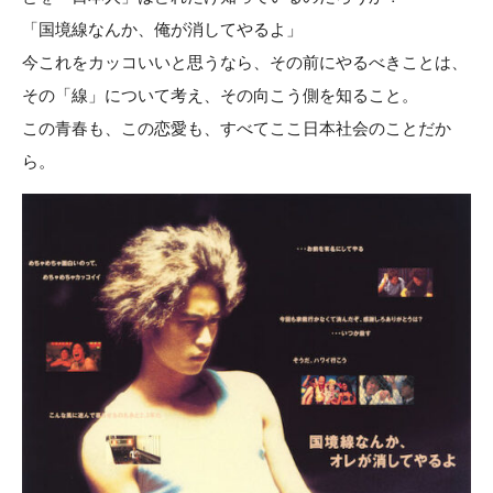
「国境線なんか、俺が消してやるよ」
今これをカッコいいと思うなら、その前にやるべきことは、
その「線」について考え、その向こう側を知ること。
この青春も、この恋愛も、すべてここ日本社会のことだか
ら。