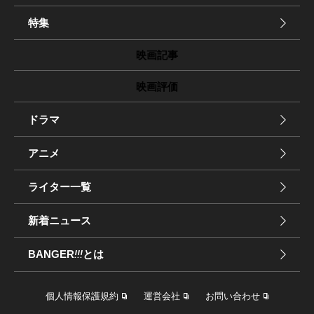
特集
映画記事
映画評価
ドラマ
アニメ
ライター一覧
新着ニュース
BANGER
!!!
とは
個人情報保護規約
運営会社
お問い合わせ