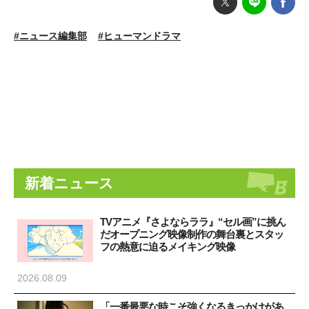
#ニュース編集部
#ヒューマンドラマ
新着ニュース
TVアニメ『さよならララ』“セル画”に挑ん
だオープニング映像制作の舞台裏とスタッ
フの熱意に迫るメイキング映像
2026.08.09
「一番最悪な時こそ強くなるきっかけがあ