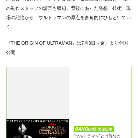
の制作スタッフの証言も収録。背後にあった発想、技術、現
場の記憶から、ウルトラマンの原点を多角的にひもといてい
く。
『THE ORIGIN OF ULTRAMAN』は7月3日（金）より全国
公開
“ウルトラマン”とは何なの