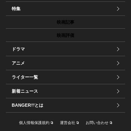
特集
映画記事
映画評価
ドラマ
アニメ
ライター一覧
新着ニュース
BANGER
!!!
とは
個人情報保護規約
運営会社
お問い合わせ