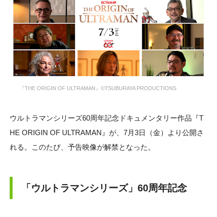
『THE ORIGIN OF ULTRAMAN』©TSUBURAYA PRODUCTIONS
ウルトラマンシリーズ60周年記念ドキュメンタリー作品『T
HE ORIGIN OF ULTRAMAN』が、7月3日（金）より公開さ
れる。このたび、予告映像が解禁となった。
「ウルトラマンシリーズ」60周年記念