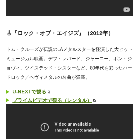
🎸『ロック・オブ・エイジズ』（2012年）
トム・クルーズが伝説のLAメタルスターを怪演した大ヒット
ミュージカル映画。デフ・レパード、ジャーニー、ボン・ジ
ョヴィ、ツイステッド・シスターなど、80年代を彩ったハー
ドロック／ヘヴィメタルの名曲が満載。
U-NEXTで観る
プライムビデオで観る（レンタル）