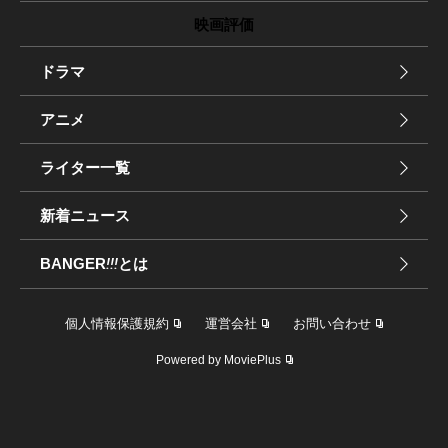
映画評価
ドラマ
アニメ
ライター一覧
新着ニュース
BANGER
!!!
とは
個人情報保護規約
運営会社
お問い合わせ
Powered by MoviePlus