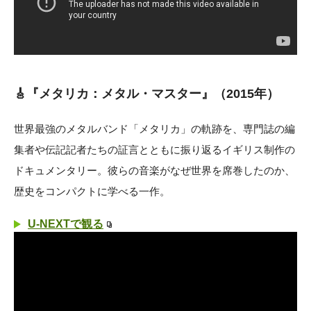
🎸『メタリカ：メタル・マスター』（2015年）
世界最強のメタルバンド「メタリカ」の軌跡を、専門誌の編
集者や伝記記者たちの証言とともに振り返るイギリス制作の
ドキュメンタリー。彼らの音楽がなぜ世界を席巻したのか、
歴史をコンパクトに学べる一作。
U-NEXTで観る