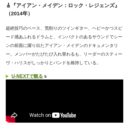
🎸『アイアン・メイデン：ロック・レジェンズ』
（2014年）
超絶技巧のベース、荒削りのツインギター、ヘビーかつスピ
ード感あふれるドラムと、インパクトのあるサウンドでシー
ンの前面に躍り出たアイアン・メイデンのドキュメンタリ
ー。メンバーがたびたび入れ替わるも、リーダーのスティー
ヴ・ハリスがしっかりとバンドを維持している。
U-NEXTで観る