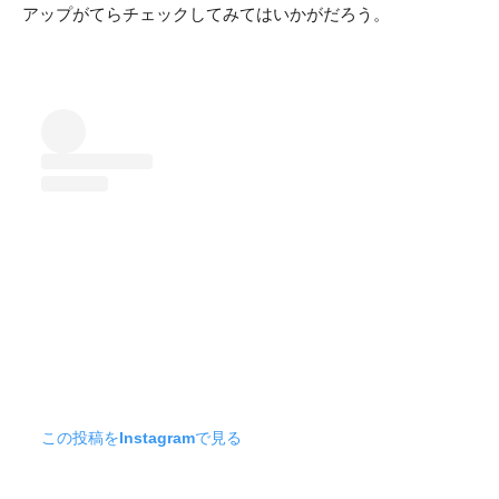
アップがてらチェックしてみてはいかがだろう。
この投稿をInstagramで見る