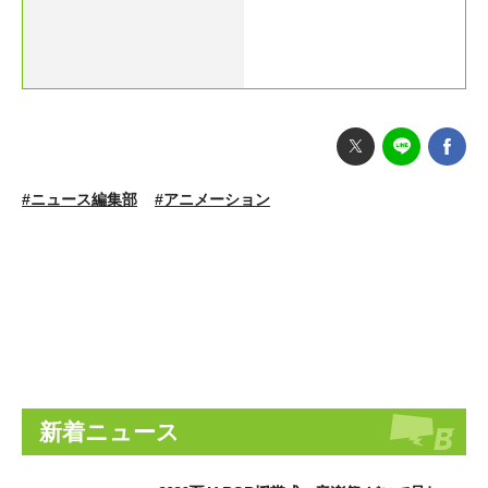
#ニュース編集部
#アニメーション
新着ニュース