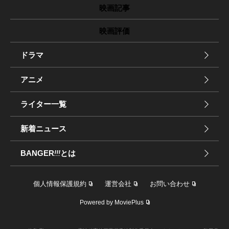
映画記事
映画評価
ドラマ
アニメ
ライター一覧
新着ニュース
BANGER
!!!
とは
個人情報保護規約
運営会社
お問い合わせ
Powered by MoviePlus