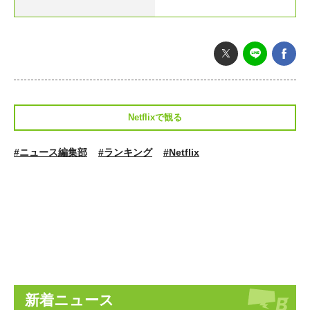
Netflixで観る
#ニュース編集部
#ランキング
#Netflix
新着ニュース