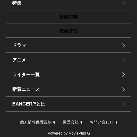
特集
映画記事
映画評価
ドラマ
アニメ
ライター一覧
新着ニュース
BANGER
!!!
とは
個人情報保護規約
運営会社
お問い合わせ
Powered by MoviePlus