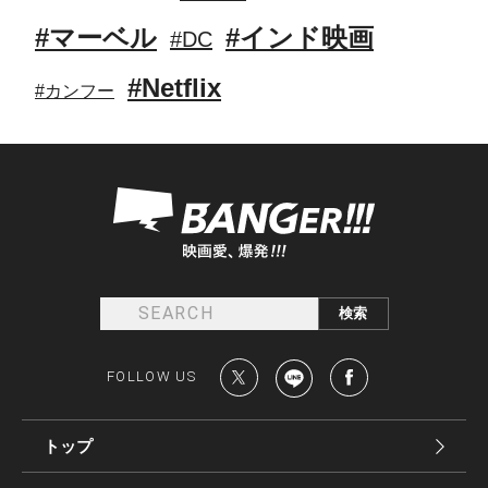
#マーベル
#インド映画
#DC
#Netflix
#カンフー
FOLLOW US
トップ