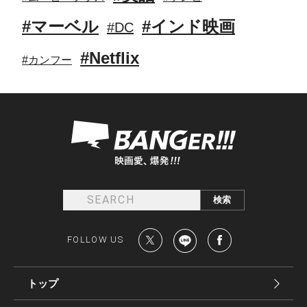
#マーベル
#インド映画
#DC
#Netflix
#カンフー
FOLLOW US
トップ