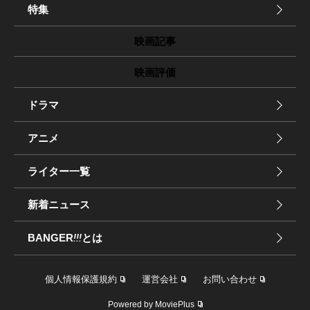
特集
映画記事
映画評価
ドラマ
アニメ
ライター一覧
新着ニュース
BANGER
!!!
とは
個人情報保護規約
運営会社
お問い合わせ
Powered by MoviePlus