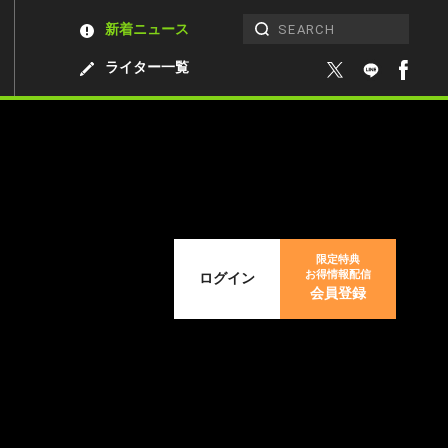
新着ニュース
ライター一覧
限定特典
お得情報配信
ログイン
会員登録