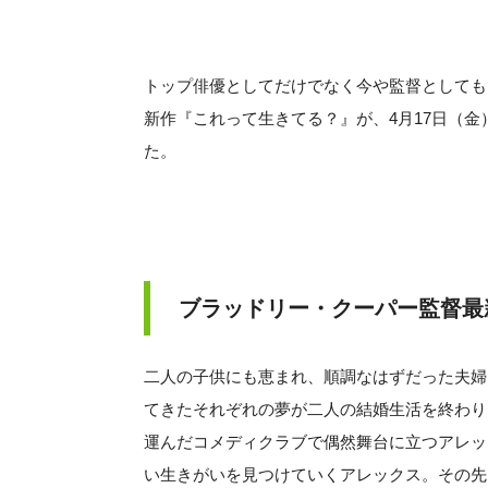
トップ俳優としてだけでなく今や監督としても
新作『これって生きてる？』が、4月17日（
た。
ブラッドリー・クーパー監督最
二人の子供にも恵まれ、順調なはずだった夫婦
てきたそれぞれの夢が二人の結婚生活を終わり
運んだコメディクラブで偶然舞台に立つアレッ
い生きがいを見つけていくアレックス。その先