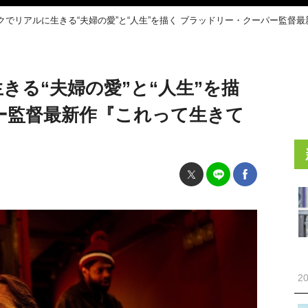
クでリアルに生きる“夫婦の愛”と“人生”を描く ブラッドリー・クーパー監督
きる“夫婦の愛”と“人生”を描
ー監督最新作『これって生きて
20