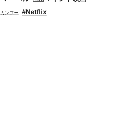
#Netflix
#カンフー