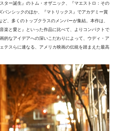
スター誕生』のトム・オザニック、『マエストロ：その
ズパンシックのほか、『マトリックス』でアカデミー賞
など、多くのトップクラスのメンバーが集結。本作は、
音楽と愛と』といった作品に比べて、よりコンパクトで
画的なアイデアへの深いこだわりによって、ウディ・ア
ェテスらに連なる、アメリカ映画の伝統を踏まえた最高