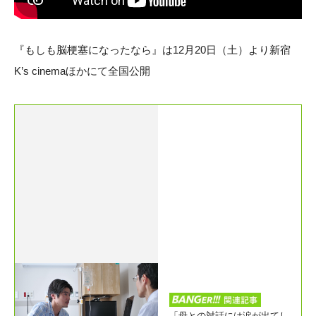
『もしも脳梗塞になったなら』は12月20日（土）より新宿
K’s cinemaほかにて全国公開
「母との対話には涙が出てし