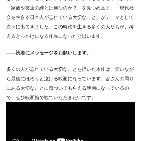
「家族や友達の絆とは何なのか？」を見つめ直す、「現代社
会を生きる日本人が忘れている大切なこと」がテーマとして
次々に出てきました。この時代を生きる多くの人たちが、考
えるきっかけになる作品になったと思います。
——読者にメッセージをお願いします。
多くの人が忘れている大切なことを描いた本作は、笑いなが
ら最後にほろりと泣ける映画になっています。皆さんの周り
にある大切なことに気づいてもらえる映画になっているの
で、ぜひ映画館で観ていただきたいです。