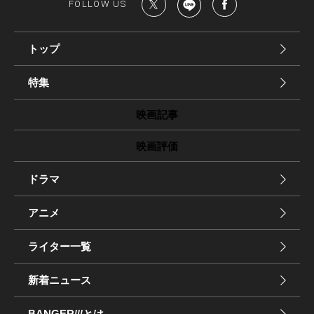
FOLLOW US
トップ
特集
映画記事
映画評価
ドラマ
アニメ
ライター一覧
新着ニュース
BANGER
とは